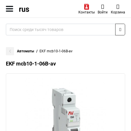
Контакты
Войти
Корзина
Автоматы
EKF mcb10-1-06B-av
EKF mcb10-1-06B-av