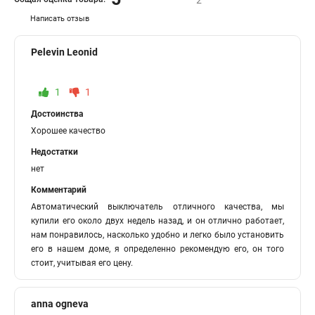
2
Написать отзыв
Pelevin Leonid
1
1
Достоинства
Хорошее качество
Недостатки
нет
Комментарий
Автоматический выключатель отличного качества, мы
купили его около двух недель назад, и он отлично работает,
нам понравилось, насколько удобно и легко было установить
его в нашем доме, я определенно рекомендую его, он того
стоит, учитывая его цену.
anna ogneva