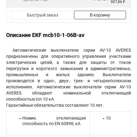
907,86 ₽
Быстрый заказ
В корзину
Описание EKF mcb10-1-06B-av
Автоматические выключатели серии AV-10 AVERES
предназначены для оперативного управления участками
электрических цепей, а также для защиты от токов
перегрузки и короткого замыкания в административных,
промышленных и жилых зданиях. Выключатели
производятся в одно-, двух-, трех- и четырехполюсном
исполнениях. Автоматические выключатели серии AV-10
AVERES обладают номинальной отключающей
способностью Icn 10 кА.
Гарантийные обязательства составляют 10 лет.
Номин. отключающая
10
способность по EN 60898, кА