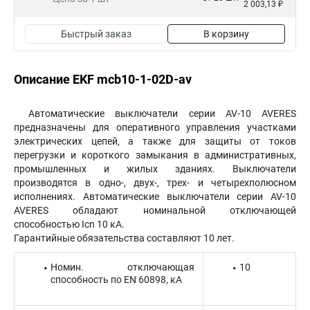
2 003,13 ₽
Быстрый заказ
В корзину
Описание EKF mcb10-1-02D-av
Автоматические выключатели серии AV-10 AVERES
предназначены для оперативного управления участками
электрических цепей, а также для защиты от токов
перегрузки и короткого замыкания в административных,
промышленных и жилых зданиях. Выключатели
производятся в одно-, двух-, трех- и четырехполюсном
исполнениях. Автоматические выключатели серии AV-10
AVERES обладают номинальной отключающей
способностью Icn 10 кА.
Гарантийные обязательства составляют 10 лет.
Номин. отключающая
10
способность по EN 60898, кА