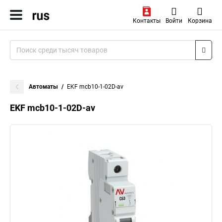
Контакты
Войти
Корзина
Автоматы
EKF mcb10-1-02D-av
EKF mcb10-1-02D-av