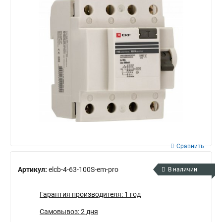
Сравнить
Артикул:
elcb-4-63-100S-em-pro
В наличии
Гарантия производителя: 1 год
Самовывоз: 2 дня