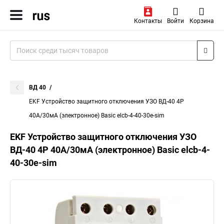
Контакты
Войти
Корзина
ВД 40
EKF Устройство защитного отключения УЗО ВД-40 4P
40А/30мА (электронное) Basic elcb-4-40-30e-sim
EKF Устройство защитного отключения УЗО
ВД-40 4P 40А/30мА (электронное) Basic elcb-4-
40-30e-sim