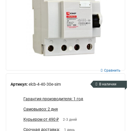
Сравнить
Артикул:
elcb-4-40-30e-sim
В наличии
Гарантия производителя: 1 год
Самовывоз: 2 дня
Курьером от 490 ₽
2-3 дней
Срочная доставка:
1 день