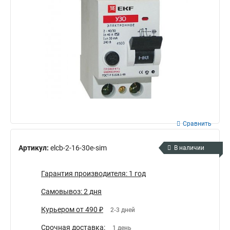
Сравнить
Артикул:
elcb-2-16-30e-sim
В наличии
Гарантия производителя: 1 год
Самовывоз: 2 дня
Курьером от 490 ₽
2-3 дней
Срочная доставка:
1 день