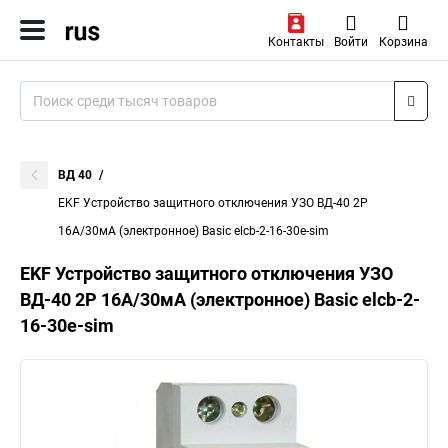
Контакты
Войти
Корзина
ВД 40
EKF Устройство защитного отключения УЗО ВД-40 2P
16А/30мА (электронное) Basic elcb-2-16-30e-sim
EKF Устройство защитного отключения УЗО
ВД-40 2P 16А/30мА (электронное) Basic elcb-2-
16-30e-sim