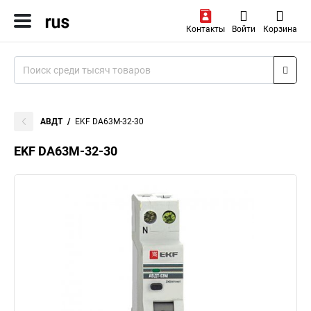
Контакты
Войти
Корзина
АВДТ
EKF DA63M-32-30
EKF DA63M-32-30