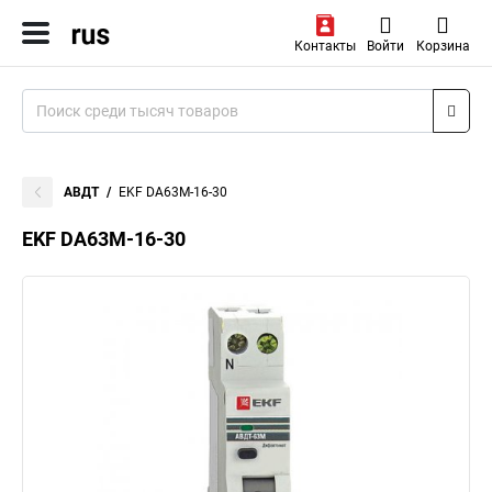
Контакты
Войти
Корзина
АВДТ
EKF DA63M-16-30
EKF DA63M-16-30