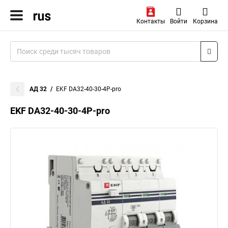
Контакты
Войти
Корзина
АД 32
EKF DA32-40-30-4P-pro
EKF DA32-40-30-4P-pro