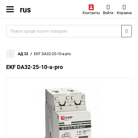
Контакты
Войти
Корзина
АД 32
EKF DA32-25-10-a-pro
EKF DA32-25-10-a-pro