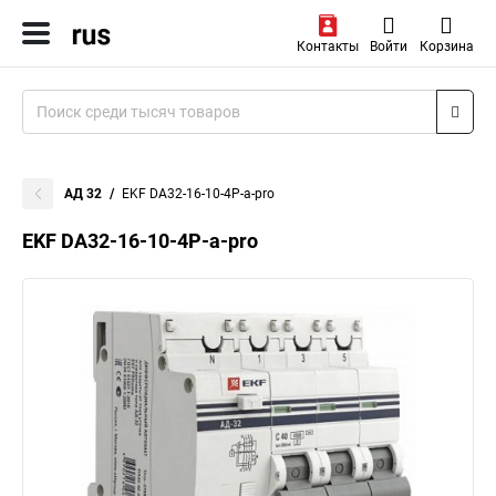
Контакты
Войти
Корзина
АД 32
EKF DA32-16-10-4P-a-pro
EKF DA32-16-10-4P-a-pro