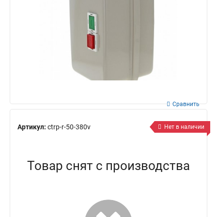
Сравнить
Артикул:
ctrp-r-50-380v
Нет в наличии
Товар снят с производства