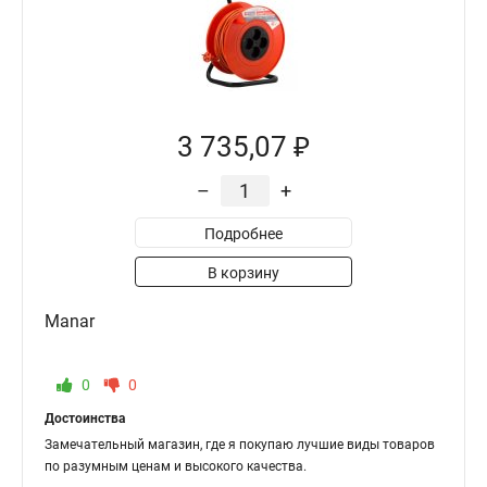
3 735,07 ₽
–
+
Подробнее
В корзину
Manar
0
0
Достоинства
Замечательный магазин, где я покупаю лучшие виды товаров
по разумным ценам и высокого качества.