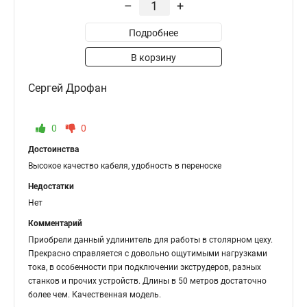
–
+
Подробнее
В корзину
Сергей Дрофан
0
0
Достоинства
Высокое качество кабеля, удобность в переноске
Недостатки
Нет
Комментарий
Приобрели данный удлинитель для работы в столярном цеху.
Прекрасно справляется с довольно ощутимыми нагрузками
тока, в особенности при подключении экструдеров, разных
станков и прочих устройств. Длины в 50 метров достаточно
более чем. Качественная модель.