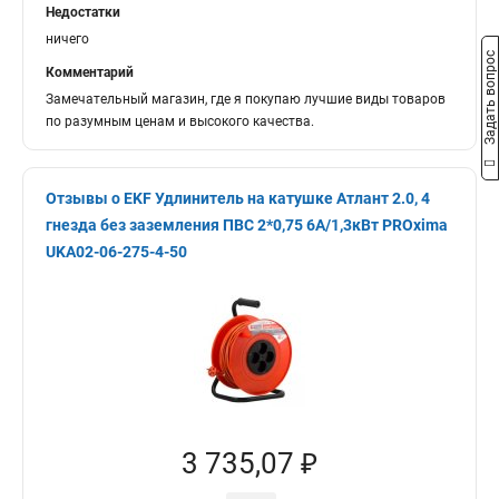
Недостатки
ничего
Задать вопрос
Комментарий
Замечательный магазин, где я покупаю лучшие виды товаров
по разумным ценам и высокого качества.
Отзывы о EKF Удлинитель на катушке Атлант 2.0, 4
гнезда без заземления ПВС 2*0,75 6А/1,3кВт PROxima
UKA02-06-275-4-50
3 735,07 ₽